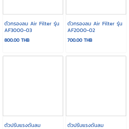
ตัวกรองลม Air Filter รุ่น
ตัวกรองลม Air Filter รุ่น
AF3000-03
AF2000-02
800.00 THB
700.00 THB
ตัวปรับแรงดันลม
ตัวปรับแรงดันลม