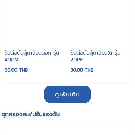
ข้อต่อตัวผู้เกลียวนอก รุ่น
ข้อต่อตัวผู้เกลียวใน รุ่น
40PM
20PF
60.00 THB
30.00 THB
ดูเพิ่มเติม
ชุดกรองลม/ปรับแรงดัน