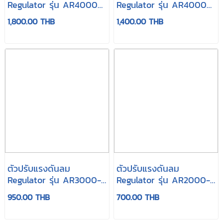
Regulator รุ่น AR4000-
Regulator รุ่น AR4000-
06
04
1,800.00 THB
1,400.00 THB
ตัวปรับแรงดันลม
ตัวปรับแรงดันลม
Regulator รุ่น AR3000-
Regulator รุ่น AR2000-
03
02
950.00 THB
700.00 THB