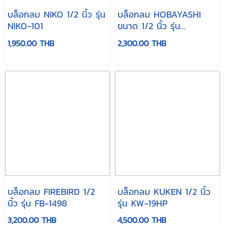
บล็อกลม NIKO 1/2 นิ้ว รุ่น
บล็อกลม HOBAYASHI
NIKO-101
ขนาด 1/2 นิ้ว รุ่น
TAW500
1,950.00 THB
2,300.00 THB
บล็อกลม FIREBIRD 1/2
บล็อกลม KUKEN 1/2 นิ้ว
นิ้ว รุ่น FB-1498
รุ่น KW-19HP
3,200.00 THB
4,500.00 THB