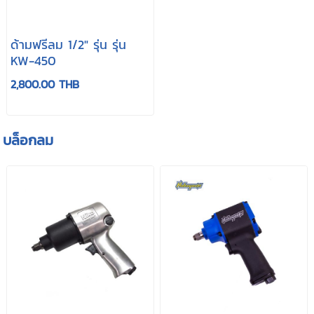
ด้ามฟรีลม 1/2" รุ่น รุ่น
KW-450
2,800.00 THB
บล็อกลม