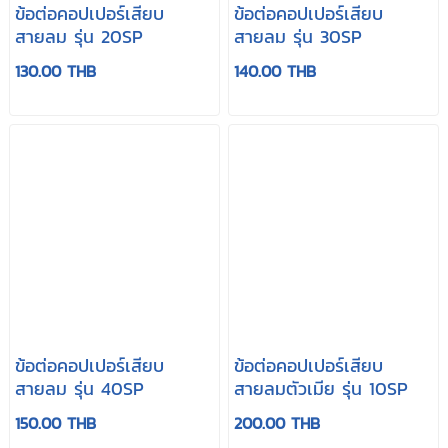
ข้อต่อคอปเปอร์เสียบ
ข้อต่อคอปเปอร์เสียบ
สายลม รุ่น 20SP
สายลม รุ่น 30SP
130.00 THB
140.00 THB
ข้อต่อคอปเปอร์เสียบ
ข้อต่อคอปเปอร์เสียบ
สายลม รุ่น 40SP
สายลมตัวเมีย รุ่น 10SP
150.00 THB
200.00 THB