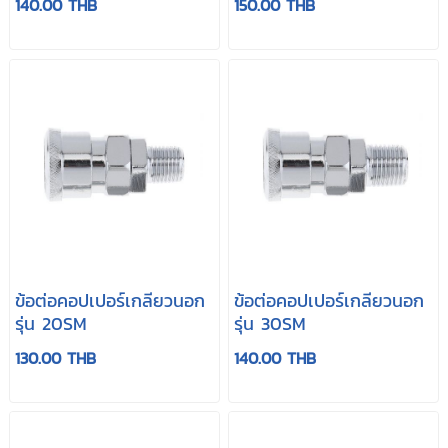
140.00 THB
150.00 THB
ข้อต่อคอปเปอร์เกลียวนอก
ข้อต่อคอปเปอร์เกลียวนอก
รุ่น 20SM
รุ่น 30SM
130.00 THB
140.00 THB