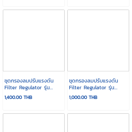
ชุดกรองลมปรับแรงดัน
ชุดกรองลมปรับแรงดัน
Filter Regulator รุ่น
Filter Regulator รุ่น
AW3000-03
AW2000-02
1,400.00 THB
1,000.00 THB