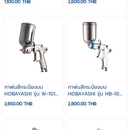
1,100.00 THB
2,600.00 THB
กาพ่นสีกระป๋องบน
กาพ่นสีกระป๋องบน
HOBAYASHI รุ่น W-101
HOBAYASHI รุ่น HB-100
(ไต้หวัน)
(ไต้หวัน)
2,650.00 THB
2,800.00 THB