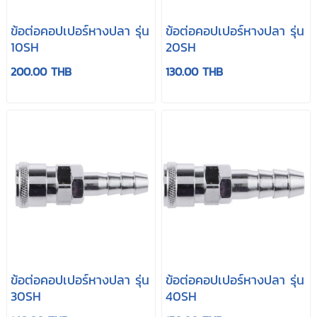
ข้อต่อคอปเปอร์หางปลา รุ่น
ข้อต่อคอปเปอร์หางปลา รุ่น
10SH
20SH
200.00 THB
130.00 THB
ข้อต่อคอปเปอร์หางปลา รุ่น
ข้อต่อคอปเปอร์หางปลา รุ่น
30SH
40SH