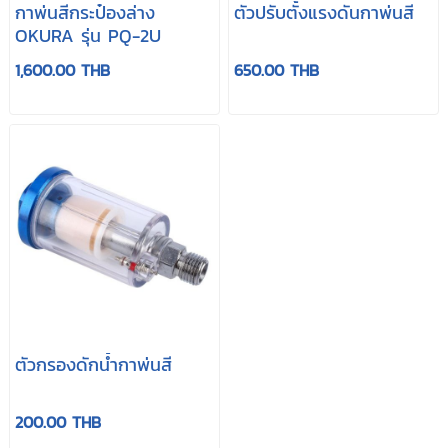
กาพ่นสีกระป๋องล่าง
ตัวปรับตั้งแรงดันกาพ่นสี
OKURA รุ่น PQ-2U
1,600.00 THB
650.00 THB
ตัวกรองดักน้ำกาพ่นสี
200.00 THB