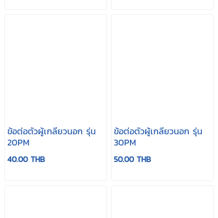
ข้อต่อตัวผู้เกลียวนอก รุ่น
ข้อต่อตัวผู้เกลียวนอก รุ่น
20PM
30PM
40.00 THB
50.00 THB