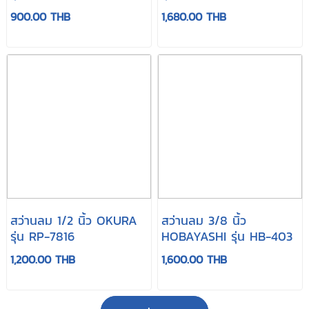
900.00 THB
1,680.00 THB
สว่านลม 1/2 นิ้ว OKURA
สว่านลม 3/8 นิ้ว
รุ่น RP-7816
HOBAYASHI รุ่น HB-403
1,200.00 THB
1,600.00 THB