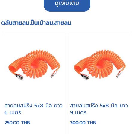
ดูเพิ่มเติม
ตลับสายลม,ปืนเป่าลม,สายลม
สายลมสปริง 5x8 มิล ยาว
สายลมสปริง 5x8 มิล ยาว
6 เมตร
9 เมตร
250.00 THB
300.00 THB