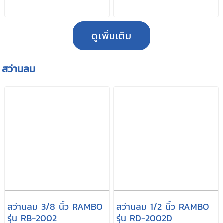
ดูเพิ่มเติม
สว่านลม
สว่านลม 3/8 นิ้ว RAMBO
สว่านลม 1/2 นิ้ว RAMBO
รุ่น RB-2002
รุ่น RD-2002D