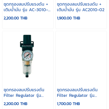
ชุดกรองลมปรับแรงดัน +
ชุดกรองลมปรับแรงดัน +
เติมน้ำมัน รุ่น AC-3010-
เติมน้ำมัน รุ่น AC2010-02
03
2,200.00 THB
1,900.00 THB
ชุดกรองลมปรับแรงดัน
ชุดกรองลมปรับแรงดัน
Filter Regulator รุ่น
Filter Regulator รุ่น
AW4000-06
AW4000-04
2,200.00 THB
1,700.00 THB