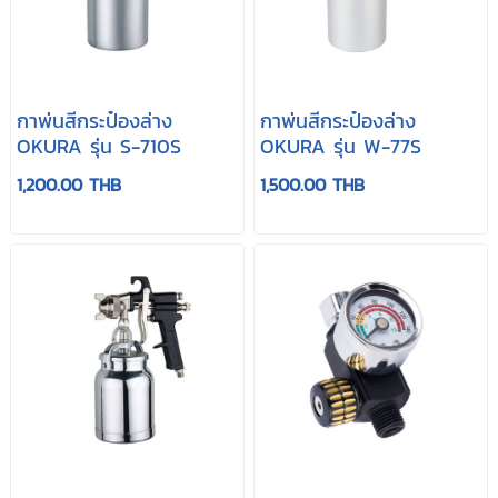
กาพ่นสีกระป๋องล่าง
กาพ่นสีกระป๋องล่าง
OKURA รุ่น S-710S
OKURA รุ่น W-77S
1,200.00 THB
1,500.00 THB