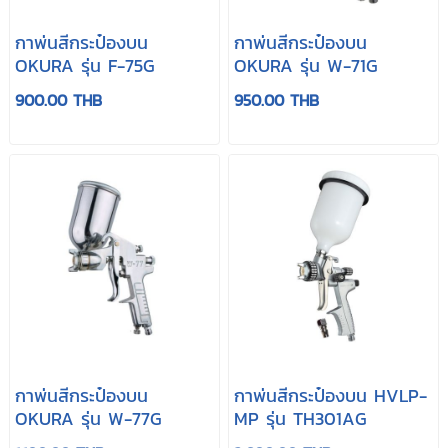
กาพ่นสีกระป๋องบน
กาพ่นสีกระป๋องบน
OKURA รุ่น F-75G
OKURA รุ่น W-71G
900.00 THB
950.00 THB
กาพ่นสีกระป๋องบน
กาพ่นสีกระป๋องบน HVLP-
OKURA รุ่น W-77G
MP รุ่น TH301AG