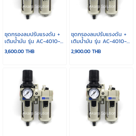
ชุดกรองลมปรับแรงดัน +
ชุดกรองลมปรับแรงดัน +
เติมน้ำมัน รุ่น AC-4010-
เติมน้ำมัน รุ่น AC-4010-
06
04
3,600.00 THB
2,900.00 THB