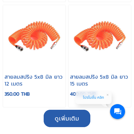
สายลมสปริง 5x8 มิล ยาว
สายลมสปริง 5x8 มิล ยาว
12 เมตร
15 เมตร
350.00 THB
400.00 THB
โปรโมชั่น คลิก
ดูเพิ่มเติม