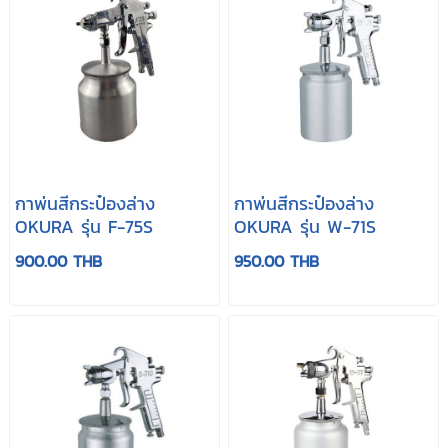
กาพ่นสีกระป๋องล่าง
กาพ่นสีกระป๋องล่าง
OKURA รุ่น F-75S
OKURA รุ่น W-71S
900.00 THB
950.00 THB