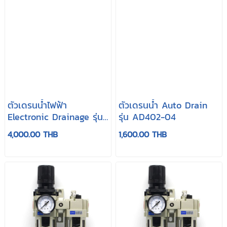
ตัวเดรนน้ำไฟฟ้า
ตัวเดรนน้ำ Auto Drain
Electronic Drainage รุ่น
รุ่น AD402-04
EV15-16
4,000.00 THB
1,600.00 THB