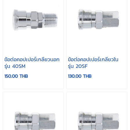
ข้อต่อคอปเปอร์เกลียวนอก
ข้อต่อคอปเปอร์เกลียวใน
รุ่น 40SM
รุ่น 20SF
150.00 THB
130.00 THB