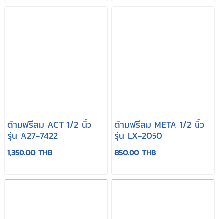
ด้ามฟรีลม ACT 1/2 นิ้ว
ด้ามฟรีลม META 1/2 นิ้ว
รุ่น A27-7422
รุ่น LX-2050
1,350.00 THB
850.00 THB