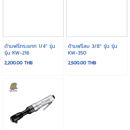
ด้ามฟรีกระแทก 1/4" รุ่น
ด้ามฟรีลม 3/8" รุ่น รุ่น
รุ่น KW-216
KW-350
2,200.00 THB
2,500.00 THB