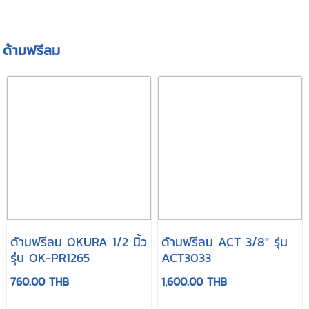
ด้ามฟรีลม
ด้ามฟรีลม OKURA 1/2 นิ้ว
ด้ามฟรีลม ACT 3/8" รุ่น
รุ่น OK-PR1265
ACT3033
760.00 THB
1,600.00 THB