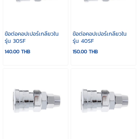
ข้อต่อคอปเปอร์เกลียวใน
ข้อต่อคอปเปอร์เกลียวใน
รุ่น 30SF
รุ่น 40SF
140.00 THB
150.00 THB