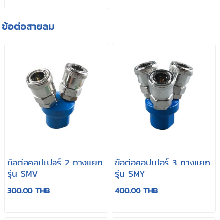
ข้อต่อสายลม
ข้อต่อคอปเปอร์ 2 ทางแยก
ข้อต่อคอปเปอร์ 3 ทางแยก
รุ่น SMV
รุ่น SMY
300.00 THB
400.00 THB