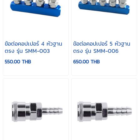
ข้อต่อคอปเปอร์ 4 หัวฐาน
ข้อต่อคอปเปอร์ 5 หัวฐาน
ตรง รุ่น SMM-003
ตรง รุ่น SMM-006
550.00 THB
650.00 THB