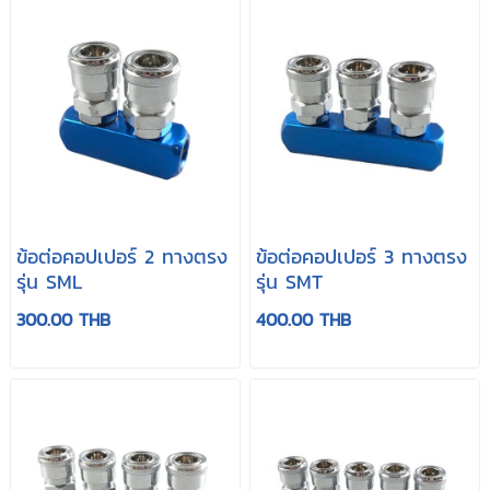
ข้อต่อคอปเปอร์ 2 ทางตรง
ข้อต่อคอปเปอร์ 3 ทางตรง
รุ่น SML
รุ่น SMT
300.00 THB
400.00 THB