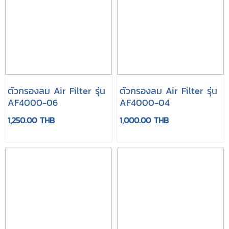
ตัวกรองลม Air Filter รุ่น
ตัวกรองลม Air Filter รุ่น
AF4000-06
AF4000-04
1,250.00 THB
1,000.00 THB