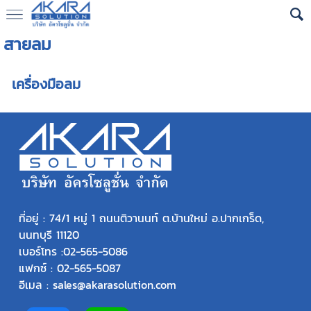
สายลม
เครื่องมือลม
ที่อยู่ : 74/1 หมู่ 1 ถนนติวานนท์ ต.บ้านใหม่ อ.ปากเกร็ด,
นนทบุรี 11120
เบอร์โทร :
02-565-5086
แฟกซ์ : 02-565-5087
อีเมล : sales@akarasolution.com