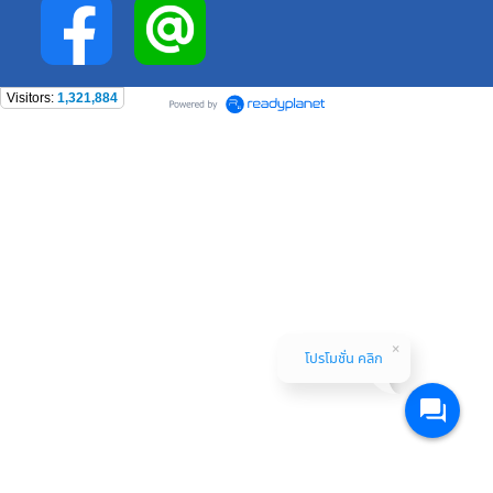
Visitors:
1,321,884
โปรโมชั่น คลิก