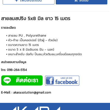
เพิ่มลงรถเข็น
สั่งซื้อ
สายลมสปริง 5x8 มิล ยาว 15 เมตร
รายละเอียด
สายลม PU , Polyurethane
หัว-ท้าย เป็นคอปเปอร์ (ตัวผู้ - ตัวเมีย)
ขนาดความยาว 15 เมตร
ขนาด 5 x 8 มิลลิเมตร (ใน - นอก)
เหมาะสำหรับ ต่อกับ ปืนลม,หัวเติมลม,เครื่องมือลมทุกชนิด
สนใจสอบถามข้อมูล
โทร 098-264-5154
E-Mail :
akara.solution@gmail.com