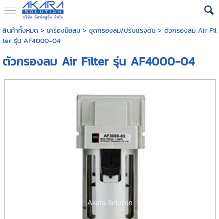
สินค้าทั้งหมด
>
เครื่องมือลม
>
ชุดกรองลม/ปรับแรงดัน
> ตัวกรองลม Air Fil
ter รุ่น AF4000-04
ตัวกรองลม Air Filter รุ่น AF4000-04