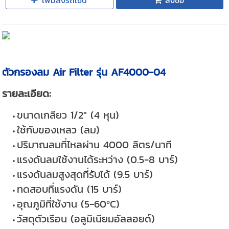
เพิ่มลงรถเข็น
สั่งซื้อ
ตัวกรองลม Air Filter รุ่น AF4000-04
รายละเอียด:
ขนาดเกลียว 1/2" (4 หุน)
ใช้กับของเหลว (ลม)
ปริมาณลมที่ไหลผ่าน 4000 ลิตร/นาที
แรงดันลมใช้งานได้ระหว่าง (0.5-8 บาร์)
แรงดันลมสูงสุดที่รับได้ (9.5 บาร์)
ทดสอบที่แรงดัน (15 บาร์)
อุณภูมิที่ใช้งาน (5-60ºC)
วัสดุตัวเรือน (อลูมิเนียมอัลลอยด์)