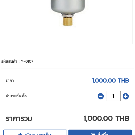
รหัสสินค้า :
Y-0107
1,000.00 THB
ราคา
จำนวนที่จะซื้อ
ราคารวม
1,000.00 THB