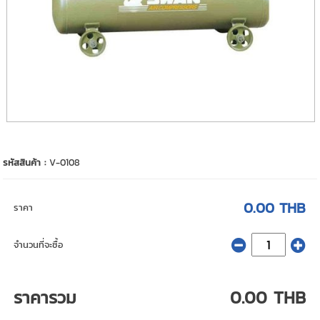
รหัสสินค้า :
V-0108
0.00 THB
ราคา
จำนวนที่จะซื้อ
ราคารวม
0.00 THB