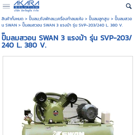
สินค้าทั้งหมด
>
ปั๊มลม,ถังพักลม,เครื่องทำลมแห้ง
>
ปั๊มลมลูกสูบ
>
ปั๊มลมสวอ
น SWAN
> ปั๊มลมสวอน SWAN 3 แรงม้า รุ่น SVP-203/240 L. 380 V.
ปั๊มลมสวอน SWAN 3 แรงม้า รุ่น SVP-203/
240 L. 380 V.