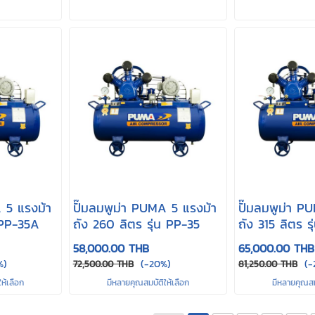
 5 แรงม้า
ปั๊มลมพูม่า PUMA 5 แรงม้า
ปั๊มลมพูม่า P
น PP-35A
ถัง 260 ลิตร รุ่น PP-35
ถัง 315 ลิตร ร
58,000.00 THB
65,000.00 THB
%)
(-20%)
(-
72,500.00 THB
81,250.00 THB
ห้เลือก
มีหลายคุณสมบัติให้เลือก
มีหลายคุณสมบ