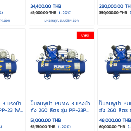
PP-320
34,400.00 THB
280,000.00 TH
%)
(-20%)
(
43,000.00 THB
350,000.00 THB
ห้เลือก
มีหลายคุณสมบัติให้เลือก
ขายดี
 3 แรงม้า
ปั๊มลมพูม่า PUMA 3 แรงม้า
ปั๊มลมพูม่า P
 PP-23 ไฟ
ถัง 260 ลิตร รุ่น PP-23P
ถัง 260 ลิตร 
ไฟ 220
ไฟ 380
51,000.00 THB
48,000.00 THB
)
(-20%)
(-
63,750.00 THB
60,000.00 THB