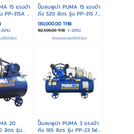
UMA 15 แรงม้า
ปั๊มลมพูม่า PUMA 15 แรงม้า
ุ่น PP-315A /
ถัง 520 ลิตร รุ่น PP-315 /
PP-415
B
130,000.00 THB
-20%)
(-20%)
162,500.00 THB
ัติให้เลือก
มีหลายคุณสมบัติให้เลือก
PUMA 20
ปั๊มลมพูม่า PUMA 3 แรงม้า
 ลิตร รุ่น
ถัง 165 ลิตร รุ่น PP-23 ไฟ