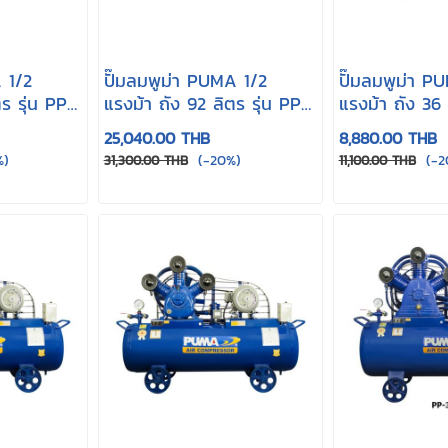
 1/2
ปั๊มลมพูม่า PUMA 1/2
ปั๊มลมพูม่า P
ร รุ่น PP-
แรงม้า ถัง 92 ลิตร รุ่น PP-
แรงม้า ถัง 36 
2P
1P
25,040.00 THB
8,880.00 THB
%)
(-20%)
(-2
31,300.00 THB
11,100.00 THB