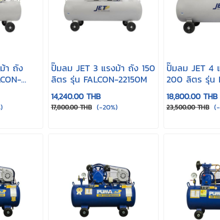
ม้า ถัง
ปั๊มลม JET 3 แรงม้า ถัง 150
ปั๊มลม JET 4 แ
ALCON-
ลิตร รุ่น FALCON-22150M
200 ลิตร รุ่
33200M
14,240.00 THB
18,800.00 THB
)
(-20%)
(-
17,800.00 THB
23,500.00 THB