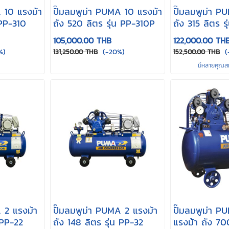
 10 แรงม้า
ปั๊มลมพูม่า PUMA 10 แรงม้า
ปั๊มลมพูม่า P
 PP-310
ถัง 520 ลิตร รุ่น PP-310P
ถัง 315 ลิตร ร
PP-415A
105,000.00 THB
122,000.00 TH
%)
(-20%)
(
131,250.00 THB
152,500.00 THB
มีหลายคุณสมบ
 2 แรงม้า
ปั๊มลมพูม่า PUMA 2 แรงม้า
ปั๊มลมพูม่า 
 PP-22
ถัง 148 ลิตร รุ่น PP-32
แรงม้า ถัง 700