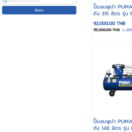
ปั๊มลมพูม่า PUMA
ถัง 315 ลิตร รุ่น
92,000.00 THB
(-20
115,000.00 THB
ปั๊มลมพูม่า PUMA
ถัง 148 ลิตร รุ่น