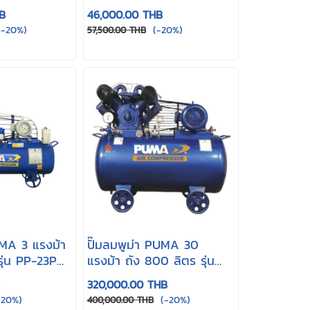
220
B
46,000.00 THB
-20%)
(-20%)
57,500.00 THB
UMA 3 แรงม้า
ปั๊มลมพูม่า PUMA 30
รุ่น PP-23P
แรงม้า ถัง 800 ลิตร รุ่น
PP-430
320,000.00 THB
20%)
(-20%)
400,000.00 THB