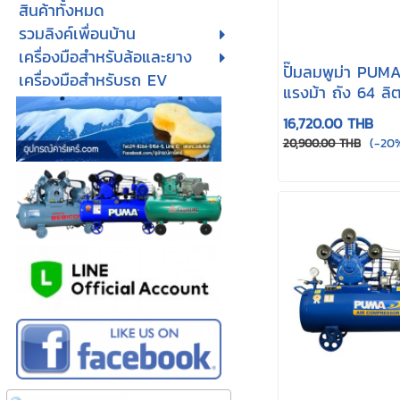
สินค้าทั้งหมด
รวมลิงค์เพื่อนบ้าน
เครื่องมือสำหรับล้อและยาง
ปั๊มลมพูม่า PUMA
เครื่องมือสำหรับรถ EV
แรงม้า ถัง 64 ลิต
2
16,720.00 THB
(-20
20,900.00 THB