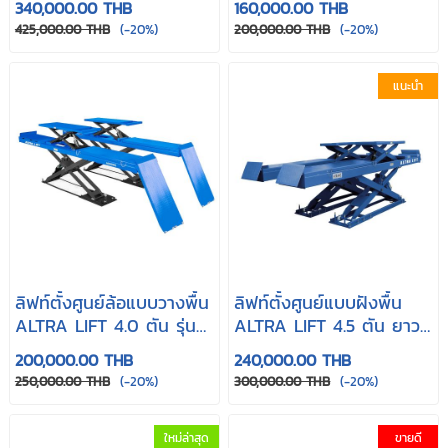
340,000.00 THB
160,000.00 THB
425,000.00 THB
(-20%)
200,000.00 THB
(-20%)
แนะนำ
ลิฟท์ตั้งศูนย์ล้อแบบวางพื้น
ลิฟท์ตั้งศูนย์แบบฝังพื้น
ALTRA LIFT 4.0 ตัน รุ่น
ALTRA LIFT 4.5 ตัน ยาว
4.0C
4.8 เมตร
200,000.00 THB
240,000.00 THB
250,000.00 THB
(-20%)
300,000.00 THB
(-20%)
ใหม่ล่าสุด
ขายดี