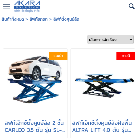
สินค้าทั้งหมด
>
ลิฟท์ยกรถ
>
ลิฟท์ตั้งศูนย์ล้อ
แนะนำ
ขายดี
ลิฟท์เอ็กซ์ตั้งศูนย์ล้อ 2 ชั้น
ลิฟท์เอ็กซ์ตั้งศูนย์ล้อฝังพื้น
CARLEO 3.5 ตัน รุ่น SL-
ALTRA LIFT 4.0 ตัน รุ่น
565HS-35
40DL