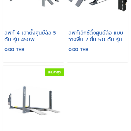
ลิฟท์ 4 เสาตั้งศูนย์ล้อ 5
ลิฟท์เอ็กซ์ตั้งศูนย์ล้อ แบบ
ตัน รุ่น 450W
วางพื้น 2 ชั้น 5.0 ตัน รุ่น
50CF
0.00 THB
0.00 THB
ใหม่ล่าสุด