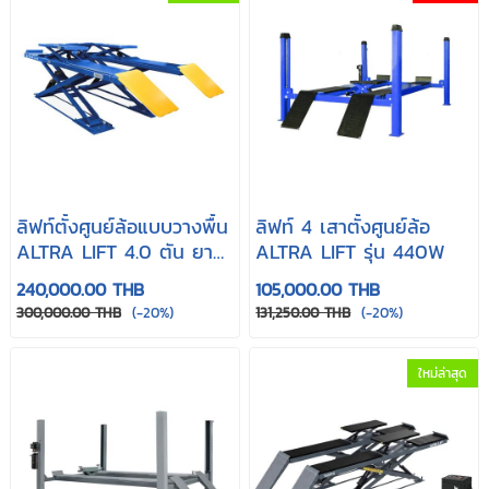
ลิฟท์ตั้งศูนย์ล้อแบบวางพื้น
ลิฟท์ 4 เสาตั้งศูนย์ล้อ
ALTRA LIFT 4.0 ตัน ยาว
ALTRA LIFT รุ่น 440W
4.8 เมตร
240,000.00 THB
105,000.00 THB
300,000.00 THB
(-20%)
131,250.00 THB
(-20%)
ใหม่ล่าสุด