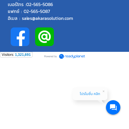
เบอร์โทร :
02-565-5086
แฟกซ์ : 02-565-5087
อีเมล : sales@akarasolution.com
Visitors:
1,321,691
โปรโมชั่น คลิก