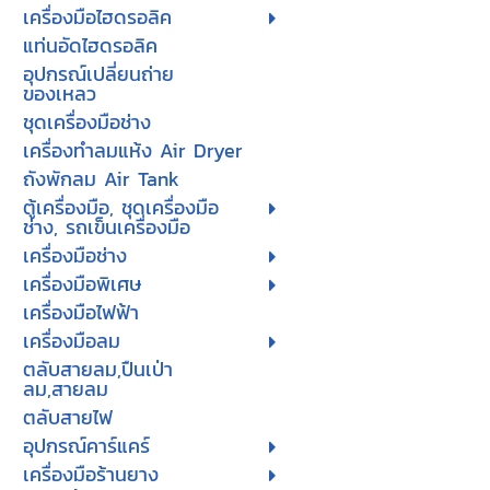
เครื่องมือไฮดรอลิค
แท่นอัดไฮดรอลิค
อุปกรณ์เปลี่ยนถ่าย
ของเหลว
ชุดเครื่องมือช่าง
เครื่องทำลมแห้ง Air Dryer
ถังพักลม Air Tank
ตู้เครื่องมือ, ชุดเครื่องมือ
ช่าง, รถเข็นเครื่องมือ
เครื่องมือช่าง
เครื่องมือพิเศษ
เครื่องมือไฟฟ้า
เครื่องมือลม
ตลับสายลม,ปืนเป่า
ลม,สายลม
ตลับสายไฟ
อุปกรณ์คาร์แคร์
เครื่องมือร้านยาง