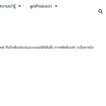
วามน่ารู้
ลูกค้าของเรา
่งทำเพื่อปรับปรุงระบบแอร์ให้เย็นขึ้น การฟลัชชิ่งแอร์ จะเป็นการดึง