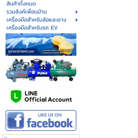
สินค้าทั้งหมด
รวมลิงค์เพื่อนบ้าน
เครื่องมือสำหรับล้อและยาง
เครื่องมือสำหรับรถ EV