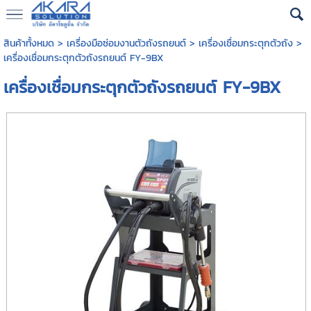
สินค้าทั้งหมด
>
เครื่องมือซ่อมงานตัวถังรถยนต์
>
เครื่องเชื่อมกระตุกตัวถัง
>
เครื่องเชื่อมกระตุกตัวถังรถยนต์ FY-9BX
เครื่องเชื่อมกระตุกตัวถังรถยนต์ FY-9BX