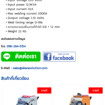
Input voltage 220 Volts
Input power 12.3KVA
Input current 32A
Max welding current 2000A
Output voltage 1-13 Volts
Weld timing range 0-99s
ความหนาของชิ้นงานที่ทำได้ 0.8 + 1.2 mm
Weight 22 KG
สนใจสอบถามข้อมูล
โทร
098-264-5154
E-Mail :
sales@akarasolution.com
สินค้าที่เกี่ยวข้อง
ขายดี
ขายดี