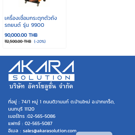
เครื่องเชื่อมกระตุกตัวถัง
รถยนต์ รุ่น 9900
90,000.00 THB
112,500.00 THB
(-20%)
ที่อยู่ : 74/1 หมู่ 1 ถนนติวานนท์ ต.บ้านใหม่ อ.ปากเกร็ด,
นนทบุรี 11120
เบอร์โทร :
02-565-5086
แฟกซ์ : 02-565-5087
อีเมล : sales@akarasolution.com