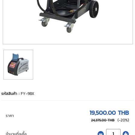
รหัสสินค้า :
FY-9BX
19,500.00 THB
ราคา
(-20%)
24,375.00 THB
จำนวนที่จะซื้อ