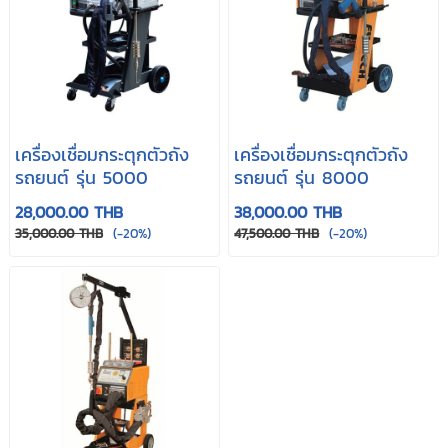
เครื่องเชื่อมกระตุกตัวถัง
เครื่องเชื่อมกระตุกตัวถัง
รถยนต์ รุ่น 5000
รถยนต์ รุ่น 8000
28,000.00 THB
38,000.00 THB
35,000.00 THB
(-20%)
47,500.00 THB
(-20%)