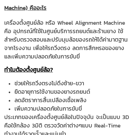
Machine) คืออะไร
เครื่องตั้งศูนย์ล้อ หรือ Wheel Alignment Machine
คือ อุปกรณ์ที่ใช้ในศูนย์บริการรถยนต์และร้านยาง ใช้
สำหรับตรวจสอบและปรับมุมล้อของรถให้ได้ค่ามาตฐาน
จากโรงงาน เพื่อให้รถวิ่งตรง ลดการสึกหรอของยาง
และเพิ่มความปลอดภัยในการขับขี่
ทำไมต้องตั้งศูนย์ล้อ?
ช่วยให้รถวิ่งตรงไม่ดึงซ้าย-ขวา
ยืดอายุการใช้งานของยางรถยนต์
ลดอัตราการสิ้นเปลืองเชื้อเพลิง
เพิ่มความปลอดภัยในการขับขี่
ประเภทของเครื่องตั้งศูนย์ล้อในปัจจุบัน จะเป็นแบบ 3D
คือใช้กล้อง 3มิติ ตรวจวัดค่าต่างๆแบบ Real-Time
ทำงานได้รวดเร็วและแม่นยำ