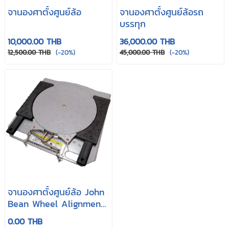
จานองศาตั้งศูนย์ล้อ
จานองศาตั้งศูนย์ล้อรถ
บรรทุก
10,000.00 THB
36,000.00 THB
12,500.00 THB
(-20%)
45,000.00 THB
(-20%)
จานองศาตั้งศูนย์ล้อ John
Bean Wheel Alignment
Turn plates
0.00 THB