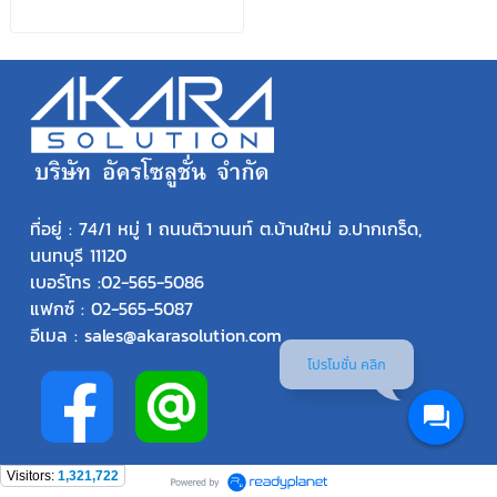
ที่อยู่ : 74/1 หมู่ 1 ถนนติวานนท์ ต.บ้านใหม่ อ.ปากเกร็ด,
นนทบุรี 11120
เบอร์โทร :
02-565-5086
แฟกซ์ : 02-565-5087
อีเมล : sales@akarasolution.com
โปรโมชั่น คลิก
Visitors:
1,321,722