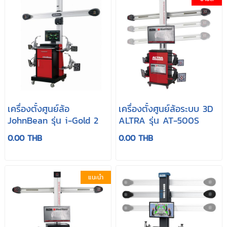
เครื่องตั้งศูนย์ล้อ
เครื่องตั้งศูนย์ล้อระบบ 3D
JohnBean รุ่น i-Gold 2
ALTRA รุ่น AT-500S
0.00 THB
0.00 THB
แนะนำ