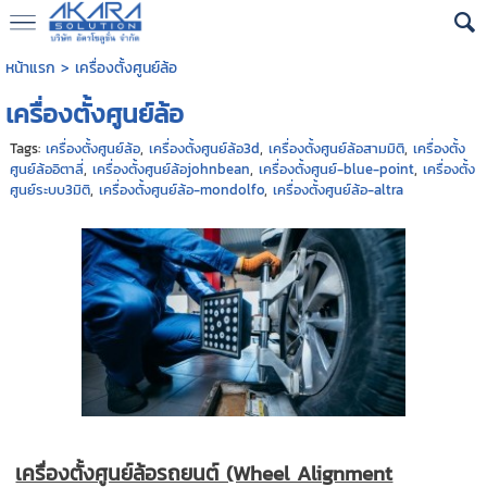
หน้าแรก
>
เครื่องตั้งศูนย์ล้อ
เครื่องตั้งศูนย์ล้อ
Tags:
เครื่องตั้งศูนย์ล้อ
,
เครื่องตั้งศูนย์ล้อ3d
,
เครื่องตั้งศูนย์ล้อสามมิติ
,
เครื่องตั้ง
ศูนย์ล้ออิตาลี่
,
เครื่องตั้งศูนย์ล้อjohnbean
,
เครื่องตั้งศูนย์-blue-point
,
เครื่องตั้ง
ศูนย์ระบบ3มิติ
,
เครื่องตั้งศูนย์ล้อ-mondolfo
,
เครื่องตั้งศูนย์ล้อ-altra
เครื่องตั้งศูนย์ล้อรถยนต์ (Wheel Alignment