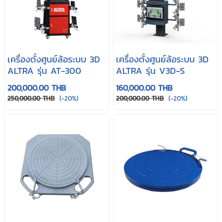
เครื่องตั้งศูนย์ล้อระบบ 3D
เครื่องตั้งศูนย์ล้อระบบ 3D
ALTRA รุ่น AT-300
ALTRA รุ่น V3D-S
200,000.00 THB
160,000.00 THB
250,000.00 THB
(-20%)
200,000.00 THB
(-20%)