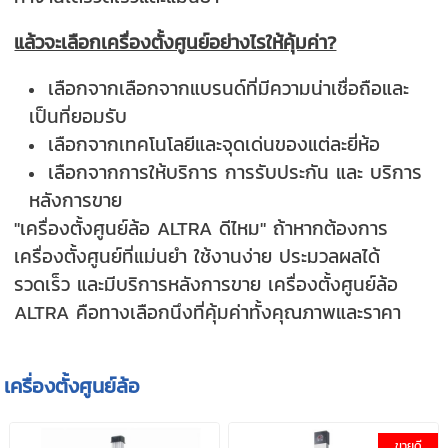
แล้วจะเลือกเครื่องตั้งศูนย์อย่างไรให้คุ้มค่า?
เลือกจากเลือกจากแบรนด์ที่มีความน่าเชื่อถือและ
เป็นที่ยอมรับ
เลือกจากเทคโนโลยีและจุดเด่นของแต่ละยี่ห้อ
เลือกจากการให้บริการ การรับประกัน และ บริการ
หลังการขาย
"เครื่องตั้งศูนย์ล้อ ALTRA ดีไหม" ถ้าหากต้องการ
เครื่องตั้งศูนย์ที่แม่นยำ ใช้งานง่าย ประมวลผลได้
รวดเร็ว และมีบริการหลังการขาย เครื่องตั้งศูนย์ล้อ
ALTRA คือทางเลือกนึงที่คุ้มค่าทั้งคุณภาพและราคา
เครื่องตั้งศูนย์ล้อ
ขายดี